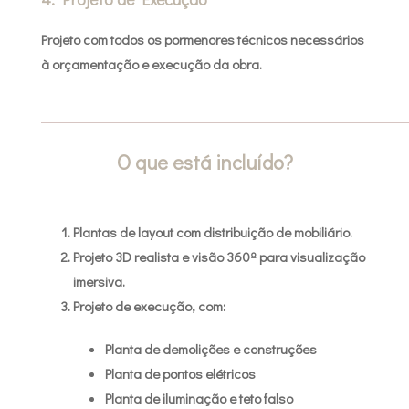
Projeto com todos os pormenores técnicos necessários
à orçamentação e execução da obra.
O que está incluído?
Plantas de layout com distribuição de mobiliário.
Projeto 3D realista e visão 360º para visualização
imersiva.
Projeto de execução, com:
Planta de demolições e construções
Planta de pontos elétricos
Planta de iluminação e teto falso