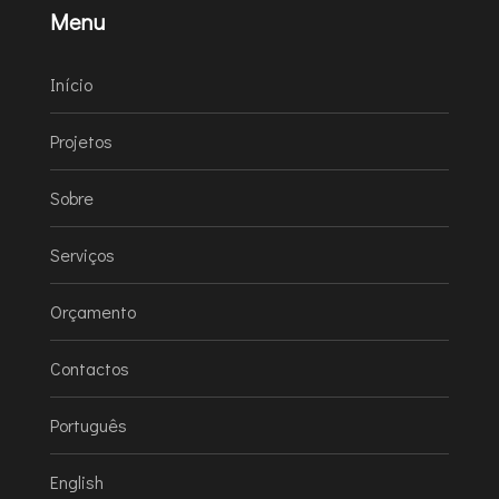
Menu
Início
Projetos
Sobre
Serviços
Orçamento
Contactos
Português
English