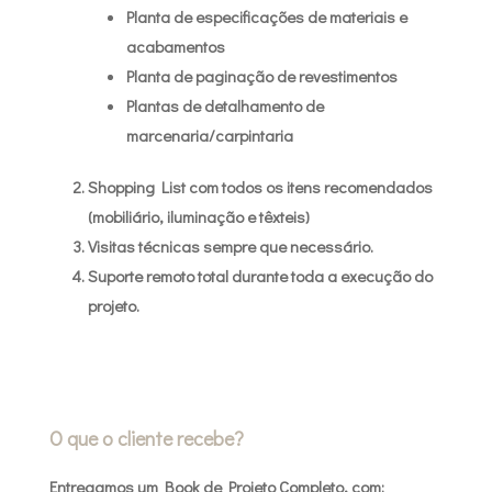
Planta de especificações de materiais e
acabamentos
Planta de paginação de revestimentos
Plantas de detalhamento de
marcenaria/carpintaria
Shopping List com todos os itens recomendados
(mobiliário, iluminação e têxteis)
Visitas técnicas sempre que necessário.
Suporte remoto total durante toda a execução do
projeto.
O que o cliente recebe?
Entregamos um Book de Projeto Completo, com: