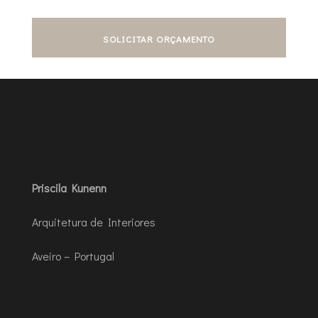
SOLICITAR ORÇAMENTO
Priscila Kunenn
Arquitetura de Interiores
Aveiro – Portugal