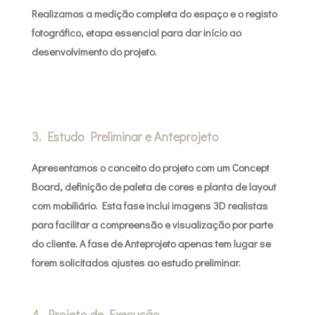
Realizamos a medição completa do espaço e o registo
fotográfico, etapa essencial para dar início ao
desenvolvimento do projeto.
3. Estudo Preliminar e Anteprojeto
Apresentamos o conceito do projeto com um Concept
Board, definição de paleta de cores e planta de layout
com mobiliário. Esta fase inclui imagens 3D realistas
para facilitar a compreensão e visualização por parte
do cliente. A fase de Anteprojeto apenas tem lugar se
forem solicitados ajustes ao estudo preliminar.
4. Projeto de Execução