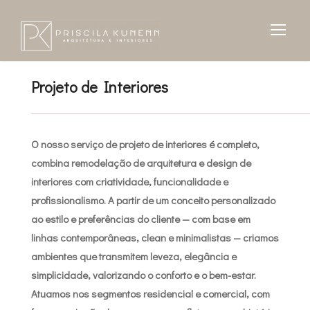
Projeto de Interiores
O nosso serviço de projeto de interiores é completo,
combina
remodelação de arquitetura e design de
interiores
com criatividade, funcionalidade e
profissionalismo. A partir de um conceito personalizado
ao estilo e preferências do cliente — com base em
linhas contemporâneas, clean e minimalistas — criamos
ambientes que transmitem leveza, elegância e
simplicidade, valorizando o conforto e o bem-estar.
Atuamos nos segmentos residencial e comercial, com