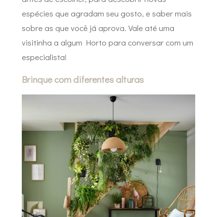
espécies que agradam seu gosto, e saber mais
sobre as que você já aprova. Vale até uma
visitinha a algum Horto para conversar com um
especialista!
Brinque com diferentes alturas