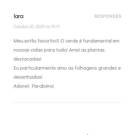
lara
RESPONDER
Outubro 30, 2020 no 19:17
Meu estilo favorito!!! O verde é fundamental em
nossas vidas para tudo! Amei as plantas
destacadas!
Eu particularmente amo as folhagens grandes e
desenhadas!
Adorei! Parabéns!