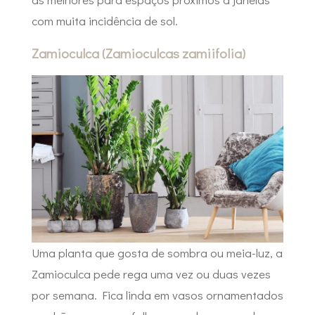
com muita incidência de sol.
Zamioculca (Zamioculcas zamiifolia)
Uma planta que gosta de sombra ou meia-luz, a
Zamioculca pede rega uma vez ou duas vezes
por semana. Fica linda em vasos ornamentados