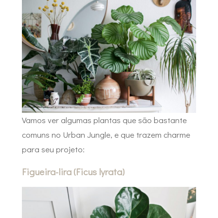
Vamos ver algumas plantas que são bastante
comuns no Urban Jungle, e que trazem charme
para seu projeto:
Figueira-lira (Ficus lyrata)