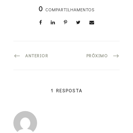
0
COMPARTILHAMENTOS
ANTERIOR
PRÓXIMO
1 RESPOSTA