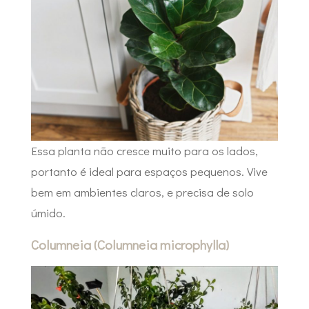
Essa planta não cresce muito para os lados,
portanto é ideal para espaços pequenos. Vive
bem em ambientes claros, e precisa de solo
úmido.
Columneia (Columneia microphylla)