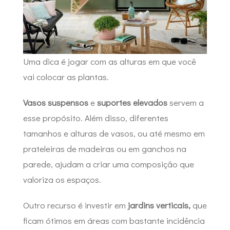
Uma dica é jogar com as alturas em que você
vai colocar as plantas.
Vasos suspensos
e
suportes elevados
servem a
esse propósito. Além disso, diferentes
tamanhos e alturas de vasos, ou até mesmo em
prateleiras de madeiras ou em ganchos na
parede, ajudam a criar uma composição que
valoriza os espaços.
Outro recurso é investir em
jardins verticais,
que
ficam ótimos em áreas com bastante incidência