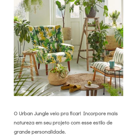
O Urban Jungle veio pra ficar! Incorpore mais
natureza em seu projeto com esse estilo de
grande personalidade.