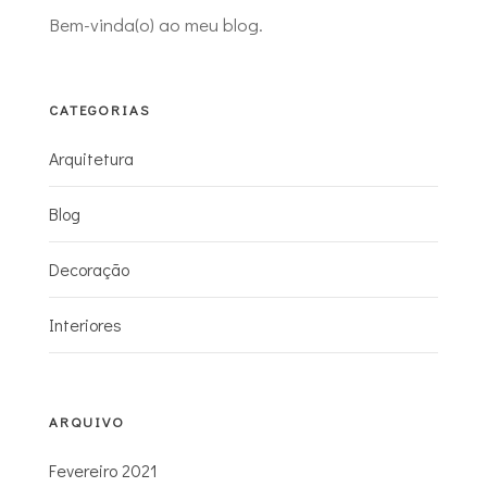
Bem-vinda(o) ao meu blog.
CATEGORIAS
Arquitetura
Blog
Decoração
Interiores
ARQUIVO
Fevereiro 2021