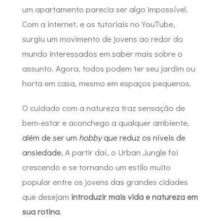
um apartamento parecia ser algo impossível.
Com a internet, e os tutoriais no YouTube,
surgiu um movimento de jovens ao redor do
mundo interessados em saber mais sobre o
assunto. Agora, todos podem ter seu jardim ou
horta em casa, mesmo em espaços pequenos.
O cuidado com a natureza traz sensação de
bem-estar e aconchego a qualquer ambiente,
além de ser um
hobby
que reduz os níveis de
ansiedade.
A partir daí, o Urban Jungle foi
crescendo e se tornando um estilo muito
popular entre os jovens das grandes cidades
que desejam
introduzir mais vida e natureza em
sua rotina
.