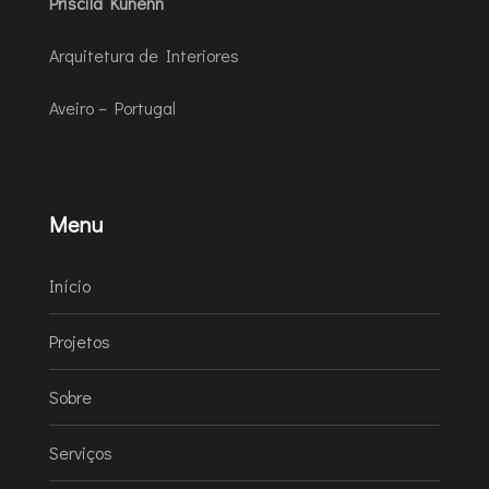
Priscila Kunenn
Arquitetura de Interiores
Aveiro – Portugal
Menu
Início
Projetos
Sobre
Serviços