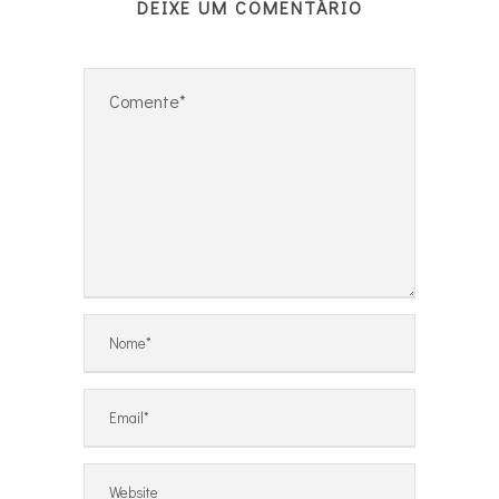
DEIXE UM COMENTÁRIO