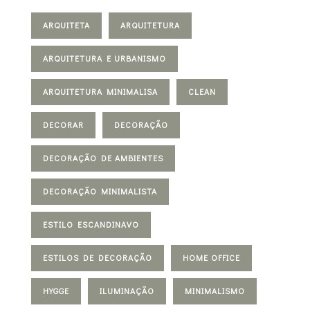
ARQUITETA
ARQUITETURA
ARQUITETURA E URBANISMO
ARQUITETURA MINIMALISA
CLEAN
DECORAR
DECORAÇÃO
DECORAÇÃO DE AMBIENTES
DECORAÇÃO MINIMALISTA
ESTILO ESCANDINAVO
ESTILOS DE DECORAÇÃO
HOME OFFICE
HYGGE
ILUMINAÇÃO
MINIMALISMO