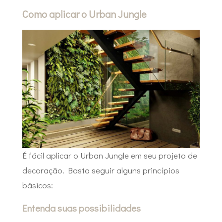
Como aplicar o Urban Jungle
É fácil aplicar o Urban Jungle em seu projeto de
decoração. Basta seguir alguns princípios
básicos:
Entenda suas possibilidades