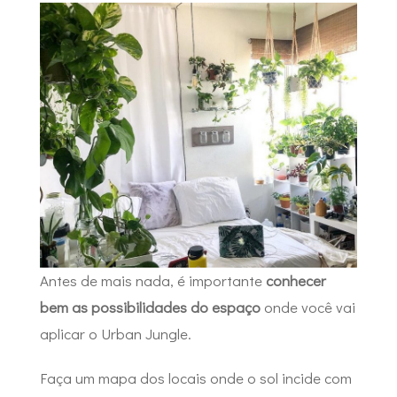
Antes de mais nada, é importante
conhecer
bem as possibilidades do espaço
onde você vai
aplicar o Urban Jungle.
Faça um mapa dos locais onde o sol incide com