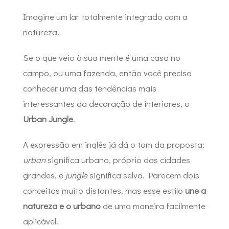
Imagine um lar totalmente integrado com a
natureza.
Se o que veio à sua mente é uma casa no
campo, ou uma fazenda, então você precisa
conhecer uma das tendências mais
interessantes da decoração de interiores, o
Urban Jungle
.
A expressão em inglês já dá o tom da proposta:
urban
significa urbano, próprio das cidades
grandes, e
jungle
significa selva. Parecem dois
conceitos muito distantes, mas esse estilo
une a
natureza e o urbano
de uma maneira facilmente
aplicável.