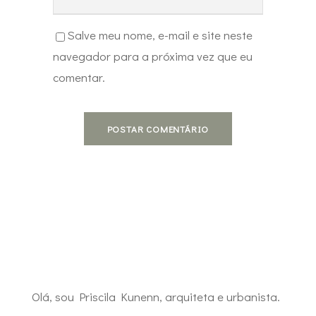
Salve meu nome, e-mail e site neste
navegador para a próxima vez que eu
comentar.
Olá, sou Priscila Kunenn, arquiteta e urbanista.