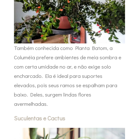
Também conhecida como Planta Batom, a
Columéia prefere ambientes de meia sombra e
com certa umidade no ar, e não exige solo
encharcado. Ela é ideal para suportes
elevados, pois seus ramos se espalham para
baixo. Deles, surgem lindas flores
avermelhadas.
Suculentas e Cactus