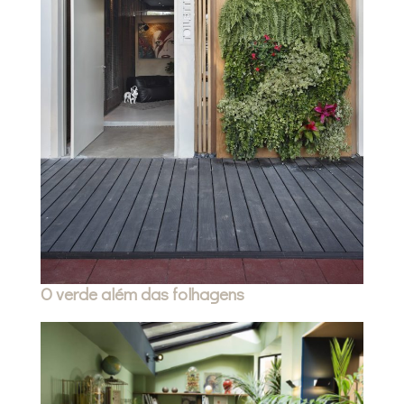
O verde além das folhagens