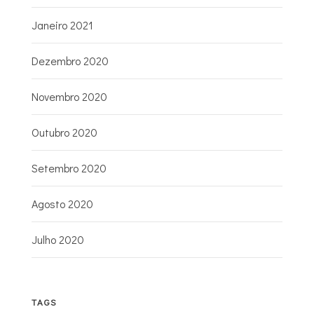
Janeiro 2021
Dezembro 2020
Novembro 2020
Outubro 2020
Setembro 2020
Agosto 2020
Julho 2020
TAGS