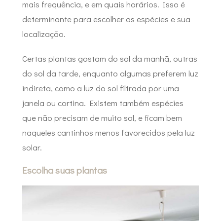
mais frequência, e em quais horários. Isso é
determinante para escolher as espécies e sua
localização.
Certas plantas gostam do sol da manhã, outras
do sol da tarde, enquanto algumas preferem luz
indireta, como a luz do sol filtrada por uma
janela ou cortina. Existem também espécies
que não precisam de muito sol, e ficam bem
naqueles cantinhos menos favorecidos pela luz
solar.
Escolha suas plantas