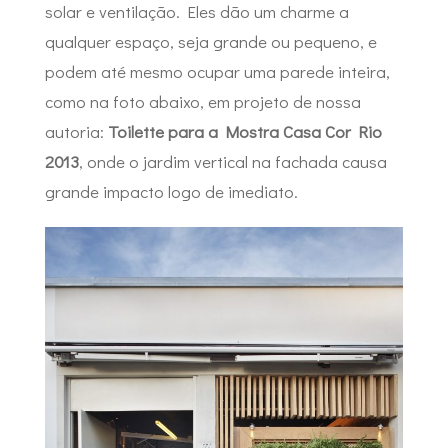
solar e ventilação. Eles dão um charme a
qualquer espaço, seja grande ou pequeno, e
podem até mesmo ocupar uma parede inteira,
como na foto abaixo, em projeto de nossa
autoria:
Toilette para a Mostra Casa Cor Rio
2013
, onde o jardim vertical na fachada causa
grande impacto logo de imediato.