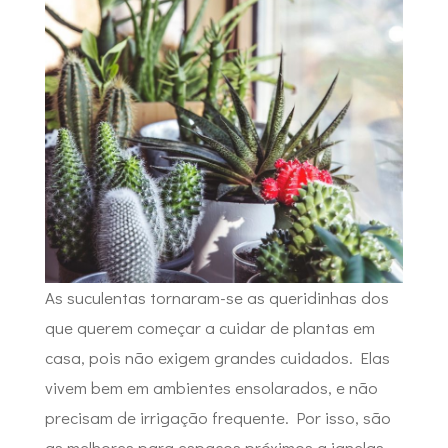
As suculentas tornaram-se as queridinhas dos
que querem começar a cuidar de plantas em
casa, pois não exigem grandes cuidados. Elas
vivem bem em ambientes ensolarados, e não
precisam de irrigação frequente. Por isso, são
as melhores para espaços próximos a janelas