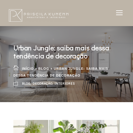
Urban Jungle: saiba mais dessa
tendência de decoração
INÍCIO
»
BLOG
»
URBAN JUNGLE: SAIBA MAIS
DESSA TENDÊNCIA DE DECORAÇÃO
BLOG
,
DECORAÇÃO
,
INTERIORES