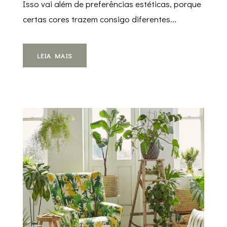
Isso vai além de preferências estéticas, porque
certas cores trazem consigo diferentes...
LEIA MAIS