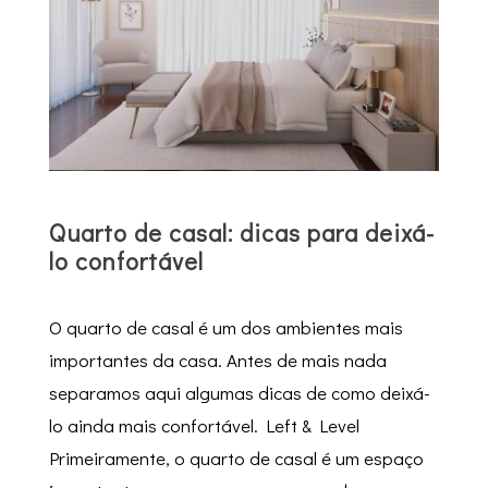
Quarto de casal: dicas para deixá-
lo confortável
O quarto de casal é um dos ambientes mais
importantes da casa. Antes de mais nada
separamos aqui algumas dicas de como deixá-
lo ainda mais confortável. Left & Level
Primeiramente, o quarto de casal é um espaço