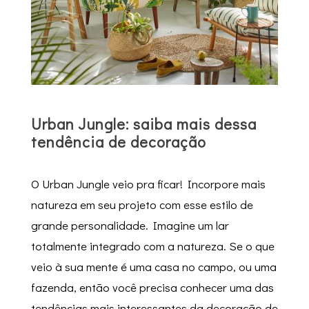
Urban Jungle: saiba mais dessa
tendência de decoração
O Urban Jungle veio pra ficar! Incorpore mais
natureza em seu projeto com esse estilo de
grande personalidade. Imagine um lar
totalmente integrado com a natureza. Se o que
veio à sua mente é uma casa no campo, ou uma
fazenda, então você precisa conhecer uma das
tendências mais interessantes da decoração de