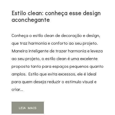
Estilo clean: conheça esse design
aconchegante
Conheça o estilo clean de decoração e design,
que traz harmonia e conforto ao seu projeto.
Maneira inteligente de trazer harmonia e leveza
ao seu projeto, o estilo clean é uma excelente
proposta tanto para espaços pequenos quanto
amplos. Estilo que evita excessos, ele é ideal
para quem deseja reduzir o estímulo visual e
criar...
LEIA MAIS