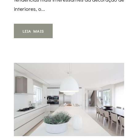
interiores, o...
LEIA MAIS