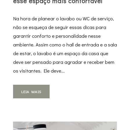
esse espaço mais confortável
Na hora de planear o lavabo ou WC de serviço,
não se esqueça de seguir essas dicas para
garantir conforto e personalidade nesse
ambiente. Assim como o hall de entrada e a sala
de estar, o lavabo é um espaço da casa que
deve ser pensado para agradar e receber bem
os visitantes. Ele deve...
LEIA MAIS