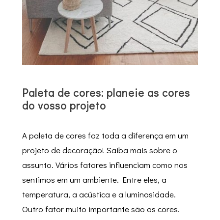
Paleta de cores: planeie as cores
do vosso projeto
A paleta de cores faz toda a diferença em um
projeto de decoração! Saiba mais sobre o
assunto. Vários fatores influenciam como nos
sentimos em um ambiente. Entre eles, a
temperatura, a acústica e a luminosidade.
Outro fator muito importante são as cores.