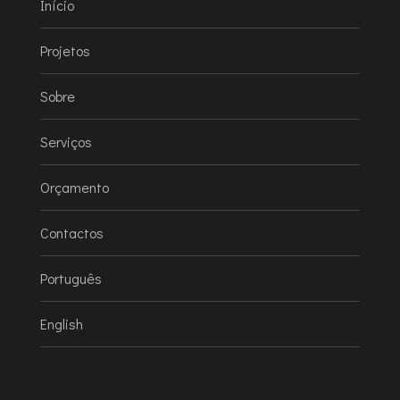
Início
Projetos
Sobre
Serviços
Orçamento
Contactos
Português
English