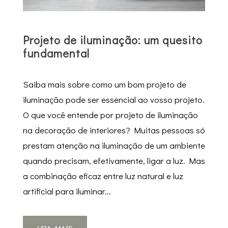
Projeto de iluminação: um quesito
fundamental
Saiba mais sobre como um bom projeto de
iluminação pode ser essencial ao vosso projeto.
O que você entende por projeto de iluminação
na decoração de interiores? Muitas pessoas só
prestam atenção na iluminação de um ambiente
quando precisam, efetivamente, ligar a luz. Mas
a combinação eficaz entre luz natural e luz
artificial para iluminar...
LEIA MAIS