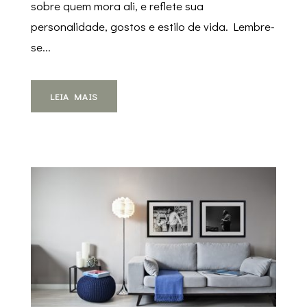
sobre quem mora ali, e reflete sua
personalidade, gostos e estilo de vida. Lembre-
se...
LEIA MAIS