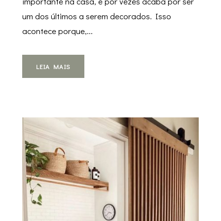
importante na casa, e por vezes acaba por ser
um dos últimos a serem decorados. Isso
acontece porque,...
LEIA MAIS