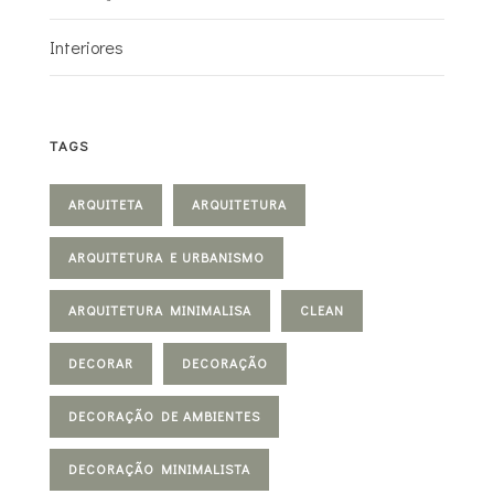
Interiores
TAGS
ARQUITETA
ARQUITETURA
ARQUITETURA E URBANISMO
ARQUITETURA MINIMALISA
CLEAN
DECORAR
DECORAÇÃO
DECORAÇÃO DE AMBIENTES
DECORAÇÃO MINIMALISTA