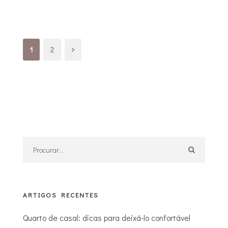
1
2
ARTIGOS RECENTES
Quarto de casal: dicas para deixá-lo confortável