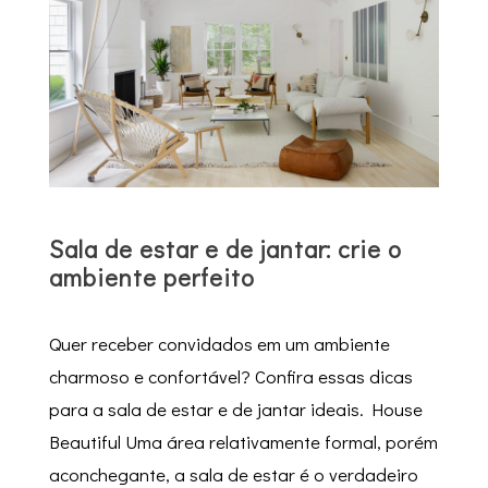
Sala de estar e de jantar: crie o
ambiente perfeito
Quer receber convidados em um ambiente
charmoso e confortável? Confira essas dicas
para a sala de estar e de jantar ideais. House
Beautiful Uma área relativamente formal, porém
aconchegante, a sala de estar é o verdadeiro