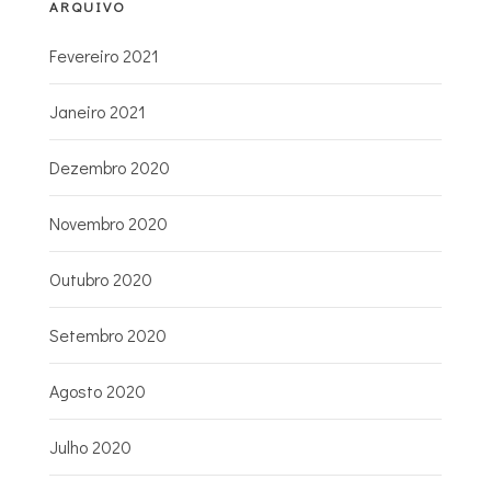
ARQUIVO
Fevereiro 2021
Janeiro 2021
Dezembro 2020
Novembro 2020
Outubro 2020
Setembro 2020
Agosto 2020
Julho 2020