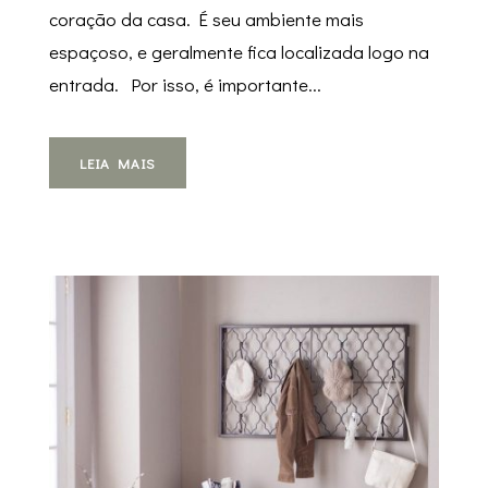
coração da casa. É seu ambiente mais
espaçoso, e geralmente fica localizada logo na
entrada. Por isso, é importante...
LEIA MAIS