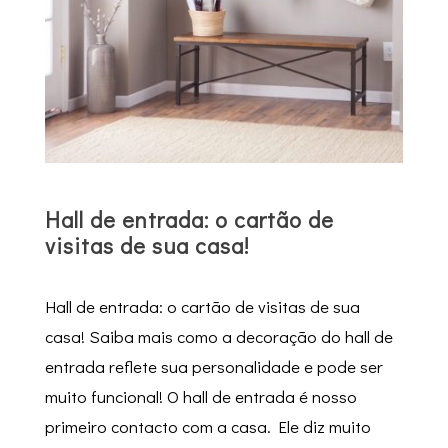
Hall de entrada: o cartão de
visitas de sua casa!
Hall de entrada: o cartão de visitas de sua
casa! Saiba mais como a decoração do hall de
entrada reflete sua personalidade e pode ser
muito funcional! O hall de entrada é nosso
primeiro contacto com a casa. Ele diz muito