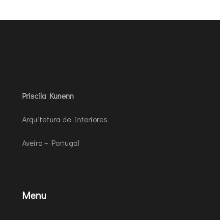
Priscila Kunenn
Arquitetura de Interiores
Aveiro – Portugal
Menu