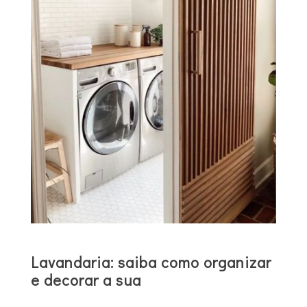
Lavandaria: saiba como organizar
e decorar a sua