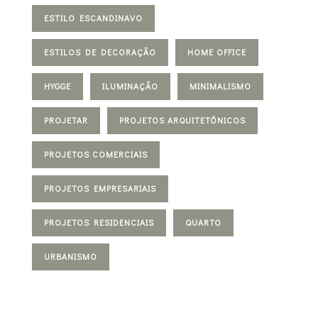
ESTILO ESCANDINAVO
ESTILOS DE DECORAÇÃO
HOME OFFICE
HYGGE
ILUMINAÇÃO
MINIMALISMO
PROJETAR
PROJETOS ARQUITETÔNICOS
PROJETOS COMERCIAIS
PROJETOS EMPRESARIAIS
PROJETOS RESIDENCIAIS
QUARTO
URBANISMO