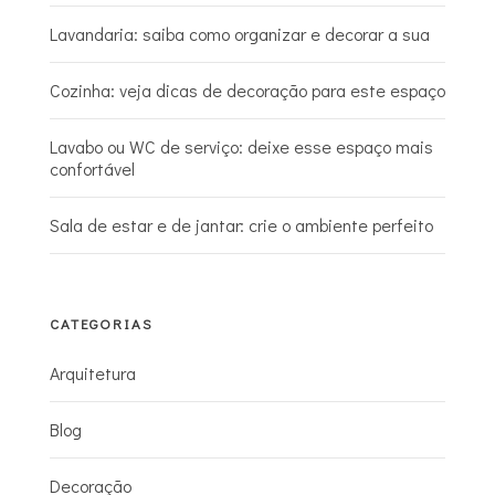
Lavandaria: saiba como organizar e decorar a sua
Cozinha: veja dicas de decoração para este espaço
Lavabo ou WC de serviço: deixe esse espaço mais
confortável
Sala de estar e de jantar: crie o ambiente perfeito
CATEGORIAS
Arquitetura
Blog
Decoração