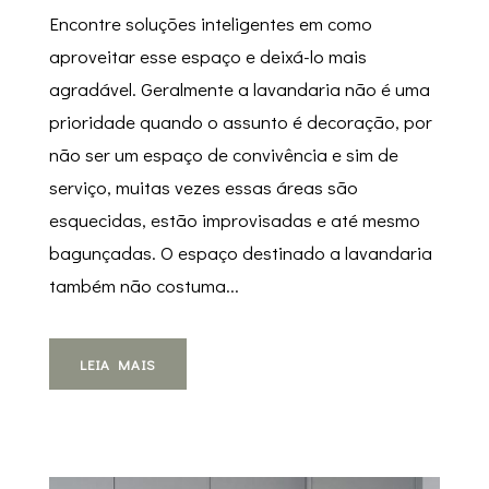
Encontre soluções inteligentes em como
aproveitar esse espaço e deixá-lo mais
agradável. Geralmente a lavandaria não é uma
prioridade quando o assunto é decoração, por
não ser um espaço de convivência e sim de
serviço, muitas vezes essas áreas são
esquecidas, estão improvisadas e até mesmo
bagunçadas. O espaço destinado a lavandaria
também não costuma...
LEIA MAIS