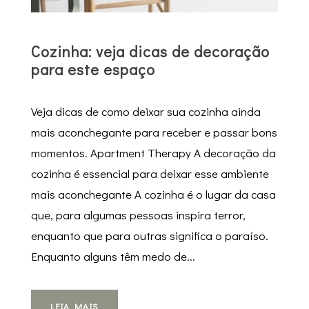
Cozinha: veja dicas de decoração
para este espaço
Veja dicas de como deixar sua cozinha ainda
mais aconchegante para receber e passar bons
momentos. Apartment Therapy A decoração da
cozinha é essencial para deixar esse ambiente
mais aconchegante A cozinha é o lugar da casa
que, para algumas pessoas inspira terror,
enquanto que para outras significa o paraíso.
Enquanto alguns têm medo de...
LEIA MAIS